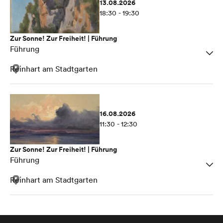
13.08.2026
18:30 - 19:30
Zur Sonne! Zur Freiheit! | Führung
Führung
Reinhart am Stadtgarten
16.08.2026
11:30 - 12:30
Zur Sonne! Zur Freiheit! | Führung
Führung
Reinhart am Stadtgarten