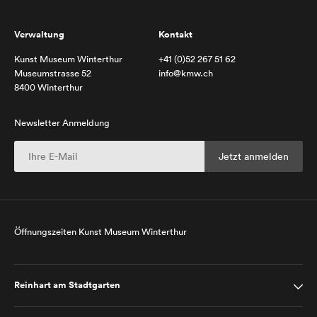
Verwaltung
Kontakt
Kunst Museum Winterthur
+41 (0)52 267 51 62
Museumstrasse 52
info@kmw.ch
8400 Winterthur
Newsletter Anmeldung
Öffnungszeiten Kunst Museum Winterthur
Reinhart am Stadtgarten