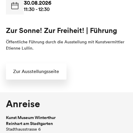
30.08.2026
11:30 - 12:30
Zur Sonne! Zur Freiheit! | Führung
Öffentliche Führung durch die Ausstellung mit Kunstvermittler
Etienne Lullin.
Zur Ausstellungsseite
Anreise
Kunst Museum Winterthur
Reinhart am Stadtgarten
Stadthausstrasse 6