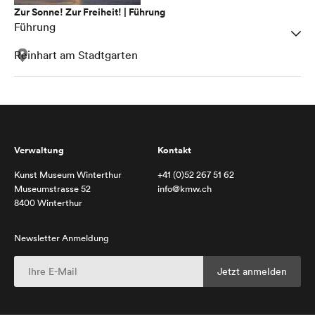
Zur Sonne! Zur Freiheit! | Führung
Führung
Reinhart am Stadtgarten
Verwaltung
Kontakt
Kunst Museum Winterthur
+41 (0)52 267 51 62
Museumstrasse 52
info@kmw.ch
8400 Winterthur
Newsletter Anmeldung