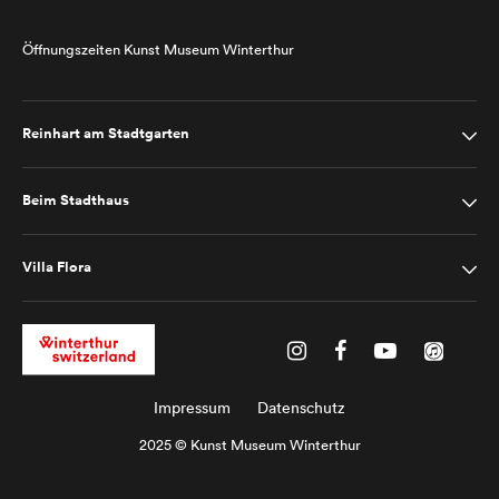
Öffnungszeiten Kunst Museum Winterthur
Reinhart am Stadtgarten
Beim Stadthaus
Villa Flora
Impressum
Datenschutz
2025 © Kunst Museum Winterthur