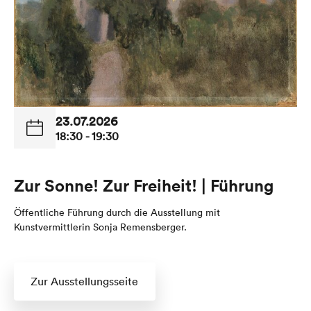
23.07.2026
18:30 - 19:30
Zur Sonne! Zur Freiheit! | Führung
Öffentliche Führung durch die Ausstellung mit
Kunstvermittlerin Sonja Remensberger.
Zur Ausstellungsseite