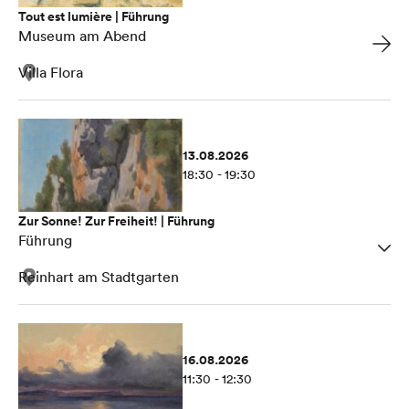
Tout est lumière | Führung
Museum am Abend
Villa Flora
13.08.2026
18:30 - 19:30
Zur Sonne! Zur Freiheit! | Führung
Führung
Reinhart am Stadtgarten
16.08.2026
11:30 - 12:30