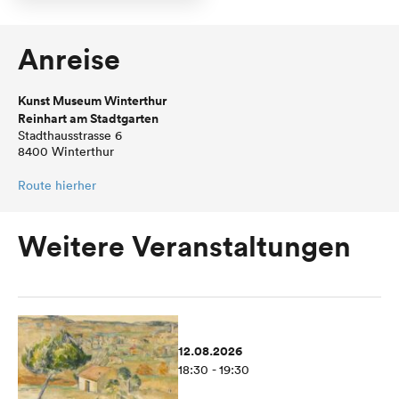
Anreise
Kunst Museum Winterthur
Reinhart am Stadtgarten
Stadthausstrasse 6
8400 Winterthur
Route hierher
Weitere Veranstaltungen
12.08.2026
18:30 - 19:30