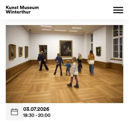
03.07.2026
18:30 - 20:00