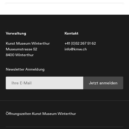
Verwaltung
Kontakt
Kunst Museum Winterthur
+41 (0)52 267 51 62
Museumstrasse 52
info@kmw.ch
8400 Winterthur
Newsletter Anmeldung
Öffnungszeiten Kunst Museum Winterthur