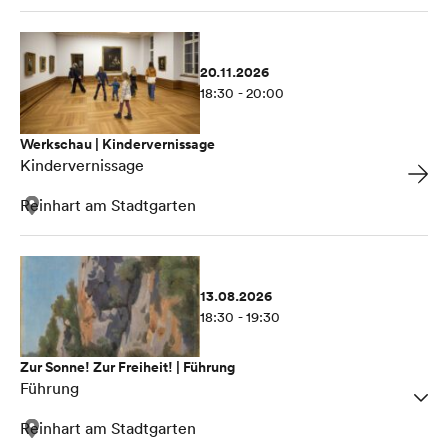
20.11.2026
18:30 - 20:00
Werkschau | Kindervernissage
Kindervernissage
Reinhart am Stadtgarten
13.08.2026
18:30 - 19:30
Zur Sonne! Zur Freiheit! | Führung
Führung
Reinhart am Stadtgarten