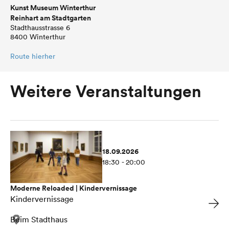
Kunst Museum Winterthur
Reinhart am Stadtgarten
Stadthausstrasse 6
8400 Winterthur
Route hierher
Weitere Veranstaltungen
18.09.2026
18:30 - 20:00
Moderne Reloaded | Kindervernissage
Kindervernissage
Beim Stadthaus