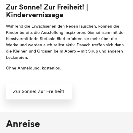
Zur Sonne! Zur Freiheit! |
Kindervernissage
Während die Erwachsenen den Reden lauschen, können die
Kinder bereits die Ausstellung inspizieren. Gemeinsam mit der
Kunstvermittlerin Stefanie Bieri erfahren sie mehr über die
Werke und werden auch selbst aktiv. Danach treffen sich dann
die Kleinen und Grossen beim Apéro – mit Sirup und anderen
Leckereien.
Ohne Anmeldung, kostenlos.
Zur Sonne! Zur Freiheit!
Anreise