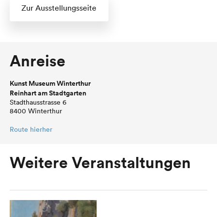
Zur Ausstellungsseite
Anreise
Kunst Museum Winterthur
Reinhart am Stadtgarten
Stadthausstrasse 6
8400 Winterthur
Route hierher
Weitere Veranstaltungen