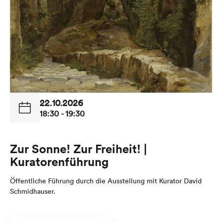
22.10.2026
18:30 - 19:30
Zur Sonne! Zur Freiheit! |
Kuratorenführung
Öffentliche Führung durch die Ausstellung mit Kurator David
Schmidhauser.