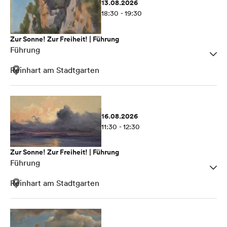
13.08.2026
18:30 - 19:30
Zur Sonne! Zur Freiheit! | Führung
Führung
Reinhart am Stadtgarten
16.08.2026
11:30 - 12:30
Zur Sonne! Zur Freiheit! | Führung
Führung
Reinhart am Stadtgarten