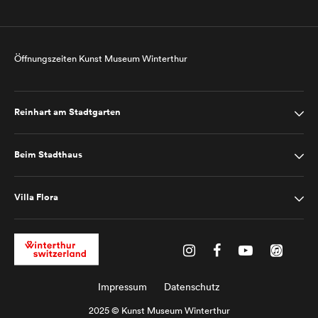
Öffnungszeiten Kunst Museum Winterthur
Reinhart am Stadtgarten
Beim Stadthaus
Villa Flora
Impressum
Datenschutz
2025 © Kunst Museum Winterthur