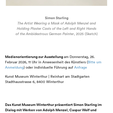
Simon Starling
The Artist Wearing a Mask of Adolph Menzel and
Holding Plaster Casts of the Left and Right Hands
of the Ambidextrous German Painter
, 2025 (Sketch)
Medienorientierung zur Ausstellung
am Donnerstag, 26.
Februar 2026, 11 Uhr in Anwesenheit des Künstlers (
Bitte um
Anmeldung
) oder individuelle Führung auf
Anfrage
Kunst Museum Winterthur | Reinhart am Stadtgarten
Stadthausstrasse 6, 8400 Winterthur
Das Kunst Museum Winterthur präsentiert Simon Starling im
Dialog mit Werken von Adolph Menzel, Caspar Wolf und