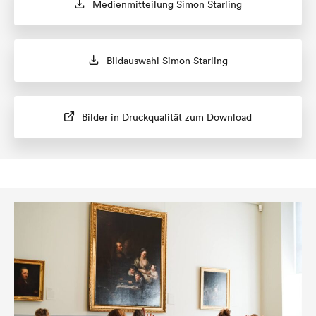
Medienmitteilung Simon Starling
Bildauswahl Simon Starling
Bilder in Druckqualität zum Download