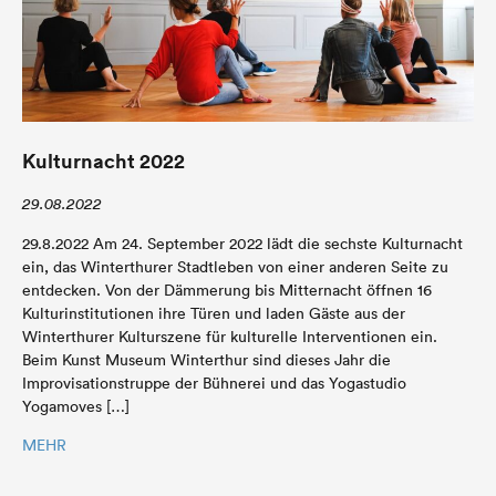
Kulturnacht 2022
29.08.2022
29.8.2022 Am 24. September 2022 lädt die sechste Kulturnacht
ein, das Winterthurer Stadtleben von einer anderen Seite zu
entdecken. Von der Dämmerung bis Mitternacht öffnen 16
Kulturinstitutionen ihre Türen und laden Gäste aus der
Winterthurer Kulturszene für kulturelle Interventionen ein.
Beim Kunst Museum Winterthur sind dieses Jahr die
Improvisationstruppe der Bühnerei und das Yogastudio
Yogamoves […]
MEHR