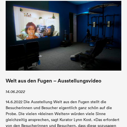
Welt aus den Fugen – Ausstellungsvideo
14.06.2022
14.6.2022 Die Ausstellung Welt aus den Fugen stellt die
Besucherinnen und Besucher eigentlich ganz schön auf die
Probe. Die vielen «kleinen Welten» würden viele Sinne
gleichzeitig ansprechen, sagt Kurator Lynn Kost. «Das erfordert
von den Besucherinnen und Besuchern, dass diese sozusagen