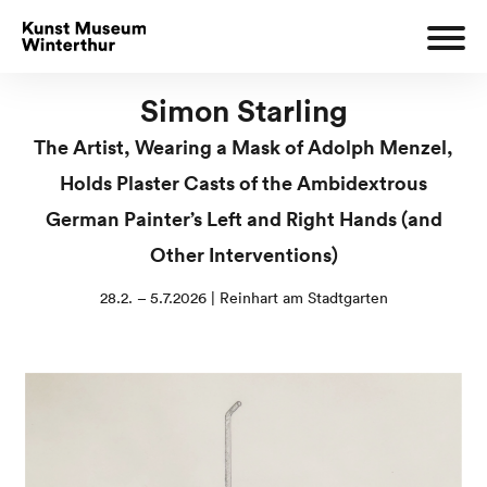
Simon Starling
The Artist, Wearing a Mask of Adolph Menzel,
Holds Plaster Casts of the Ambidextrous
German Painter’s Left and Right Hands (and
Other Interventions)
28.2. – 5.7.2026 | Reinhart am Stadtgarten