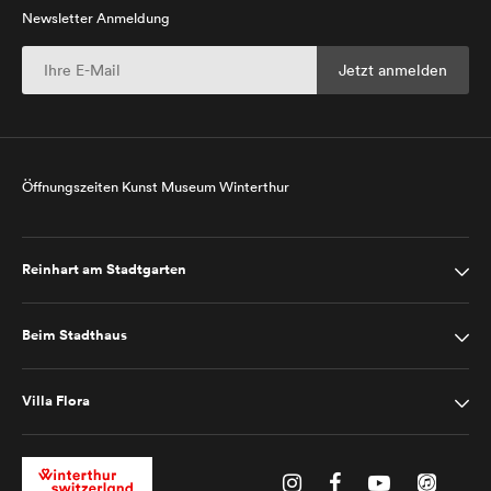
Newsletter Anmeldung
Öffnungszeiten Kunst Museum Winterthur
Reinhart am Stadtgarten
Beim Stadthaus
Villa Flora