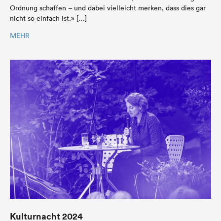
Ordnung schaffen – und dabei vielleicht merken, dass dies gar
nicht so einfach ist.» […]
MEHR
Kulturnacht 2024