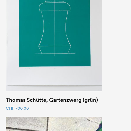
Thomas Schütte, Gartenzwerg (grün)
CHF
700.00