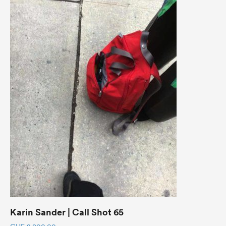
Karin Sander | Call Shot 65