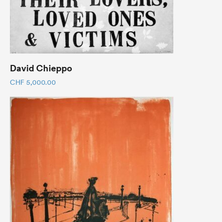
David Chieppo
CHF
5,000.00