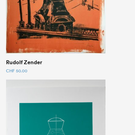
Rudolf Zender
CHF
50.00