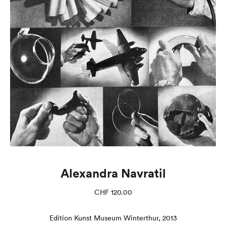
Alexandra Navratil
CHF
120.00
Edition Kunst Museum Winterthur, 2013