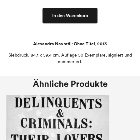
In den Warenkorb
Alexandra Navratil: Ohne Titel, 2013
Siebdruck. 84.1 x 59.4 cm. Auflage 50 Exemplare, signiert und
nummeriert.
Ähnliche Produkte