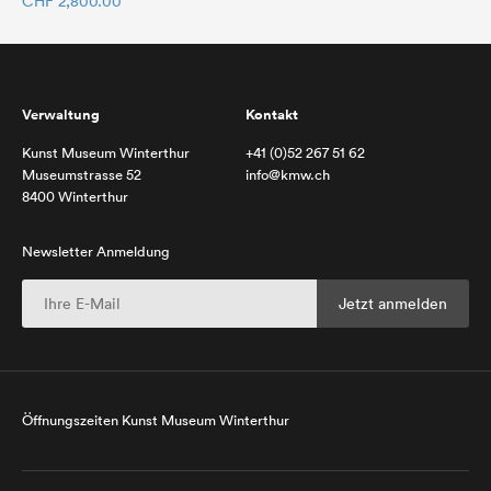
CHF
2,800.00
Verwaltung
Kontakt
Kunst Museum Winterthur
+41 (0)52 267 51 62
Museumstrasse 52
info@kmw.ch
8400 Winterthur
Newsletter Anmeldung
Öffnungszeiten Kunst Museum Winterthur