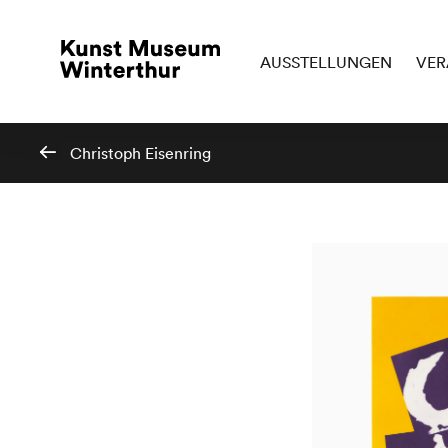
AUSSTELLUNGEN
VER
Christoph Eisenring