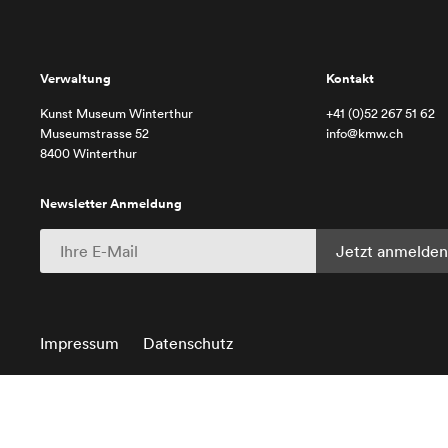
Verwaltung
Kontakt
Kunst Museum Winterthur
+41 (0)52 267 51 62
Museumstrasse 52
info@kmw.ch
8400 Winterthur
Newsletter Anmeldung
Impressum
Datenschutz