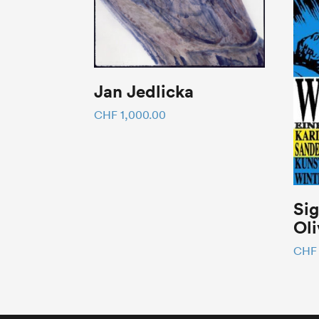
Jan Jedlicka
CHF
1,000.00
Sig
Oli
CHF