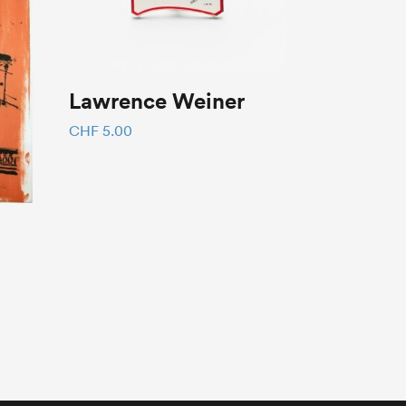
Lawrence Weiner
CHF
5.00