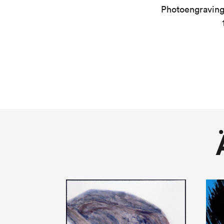
Photoengraving,