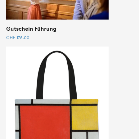
Gutschein Führung
CHF
175.00