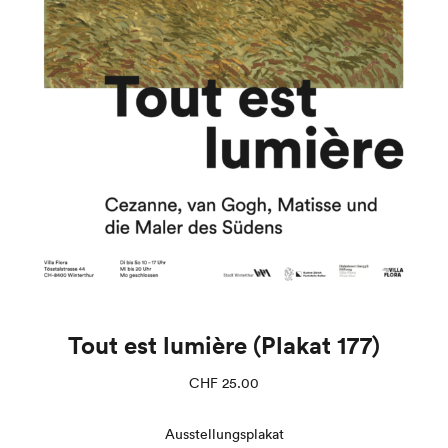
Tout est lumière (Plakat 177)
CHF
25.00
Ausstellungsplakat