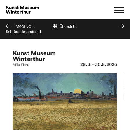
1M40INCH
Übersicht
Schlüsselmassband