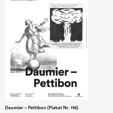
Daumier – Pettibon (Plakat Nr. 116)