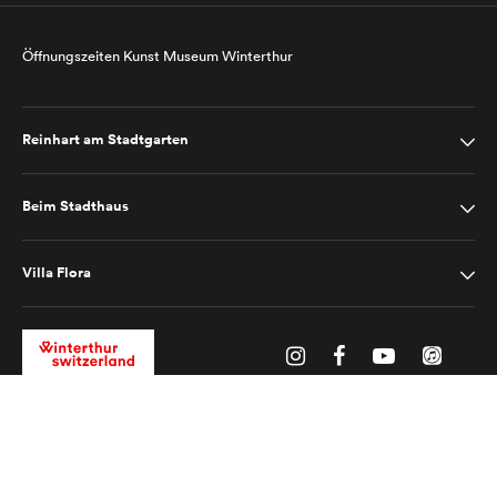
Öffnungszeiten Kunst Museum Winterthur
Reinhart am Stadtgarten
Beim Stadthaus
Villa Flora
Impressum
Datenschutz
2025 © Kunst Museum Winterthur