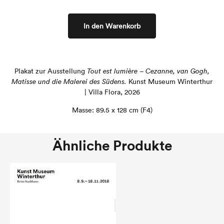
In den Warenkorb
Plakat zur Ausstellung
Tout est lumière – Cezanne, van Gogh,
Matisse und die Malerei des Südens.
Kunst Museum Winterthur
| Villa Flora, 2026
Masse: 89.5 x 128 cm (F4)
Ähnliche Produkte