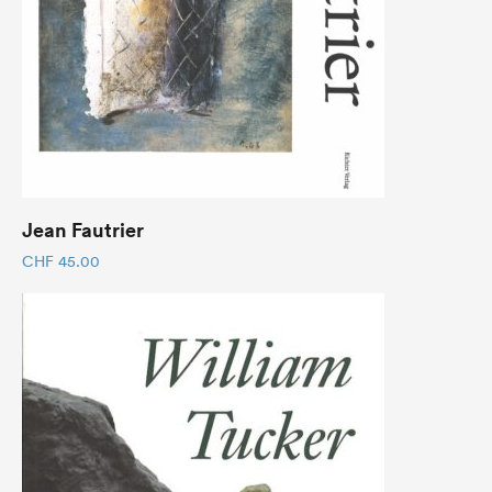
Jean Fautrier
CHF
45.00