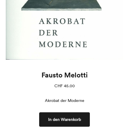
Fausto Melotti
CHF
45.00
Akrobat der Moderne
In den Warenkorb