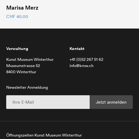
Marisa Merz
CHF
40.00
Verwaltung
Kontakt
Kunst Museum Winterthur
+41 (0)52 267 51 62
Museumstrasse 52
info@kmw.ch
8400 Winterthur
Newsletter Anmeldung
Öffnungszeiten Kunst Museum Winterthur