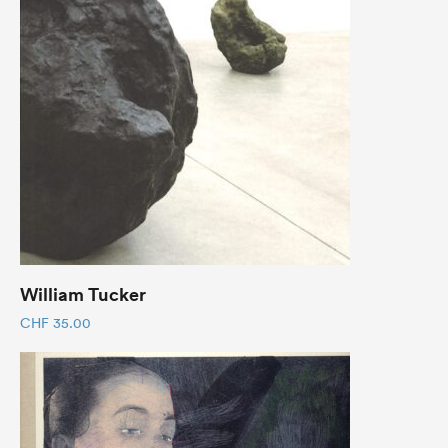
William Tucker
CHF
35.00