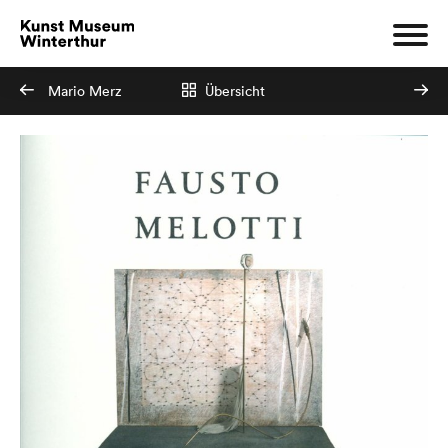
Mario Merz
Übersicht