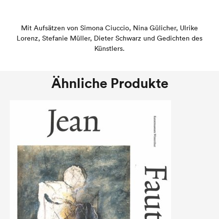
Mit Aufsätzen von Simona Ciuccio, Nina Gülicher, Ulrike
Lorenz, Stefanie Müller, Dieter Schwarz und Gedichten des
Künstlers.
Ähnliche Produkte