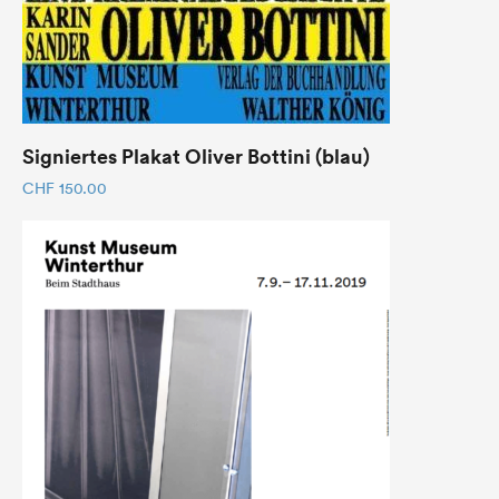
Signiertes Plakat Oliver Bottini (blau)
CHF
150.00