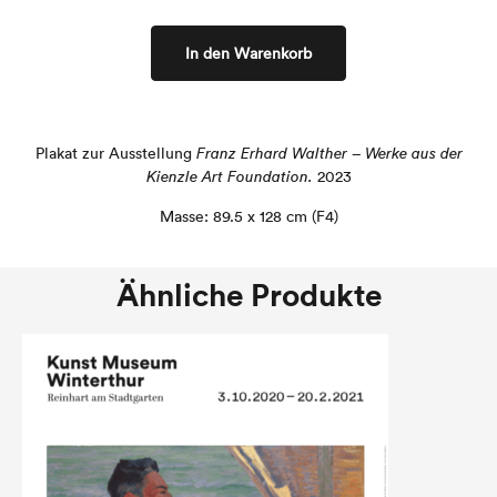
In den Warenkorb
Plakat zur Ausstellung
Franz Erhard Walther – Werke aus der
Kienzle Art Foundation.
2023
Masse: 89.5 x 128 cm (F4)
Ähnliche Produkte