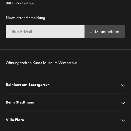
8400 Winterthur
Newsletter Anmeldung
Öffnungszeiten Kunst Museum Winterthur
Reinhart am Stadtgarten
Beim Stadthaus
Villa Flora