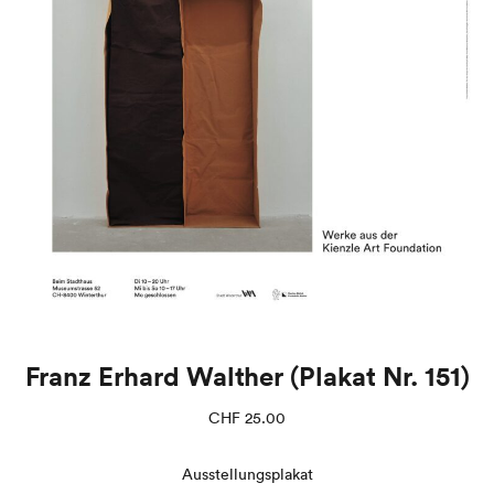
Franz Erhard Walther (Plakat Nr. 151)
CHF
25.00
Ausstellungsplakat