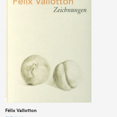
Félix Vallotton