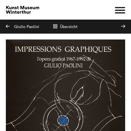
Giulio Paolini
Übersicht