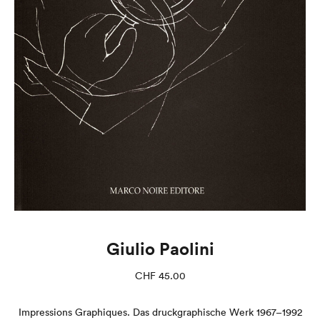
Giulio Paolini
CHF
45.00
Impressions Graphiques. Das druckgraphische Werk 1967–1992