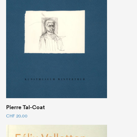
Pierre Tal-Coat
CHF
20.00