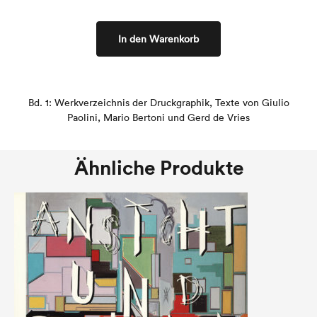
In den Warenkorb
Bd. 1: Werkverzeichnis der Druckgraphik, Texte von Giulio
Paolini, Mario Bertoni und Gerd de Vries
Ähnliche Produkte