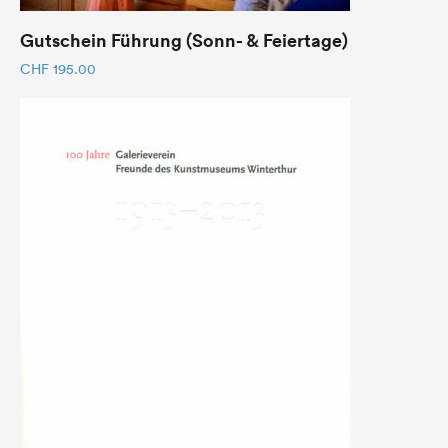
Gutschein Führung (Sonn- & Feiertage)
CHF
195.00