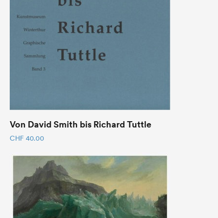
Von David Smith bis Richard Tuttle
CHF
40.00