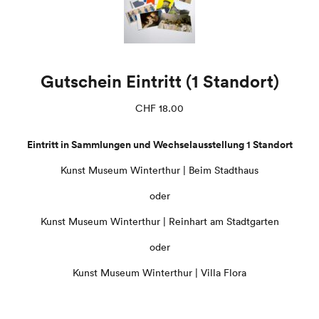
Gutschein Eintritt (1 Standort)
CHF
18.00
Eintritt in Sammlungen und Wechselausstellung 1 Standort
Kunst Museum Winterthur | Beim Stadthaus
oder
Kunst Museum Winterthur | Reinhart am Stadtgarten
oder
Kunst Museum Winterthur | Villa Flora