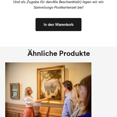
Und als Zugabe für den/die Beschenkte(n) legen wir ein
Sammlungs-Postkartenset bei!
In den Warenkorb
Ähnliche Produkte