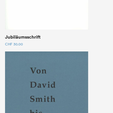
Jubiläumsschrift
CHF
30.00