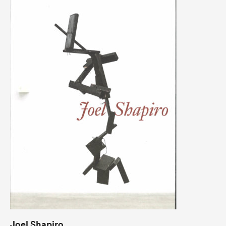
Joel Shapiro