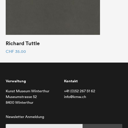
Richard Tuttle
CHF
35.00
Verwaltung
Kontakt
Kunst Museum Winterthur
+41 (0)52 267 51 62
Museumstrasse 52
info@kmw.ch
8400 Winterthur
Newsletter Anmeldung