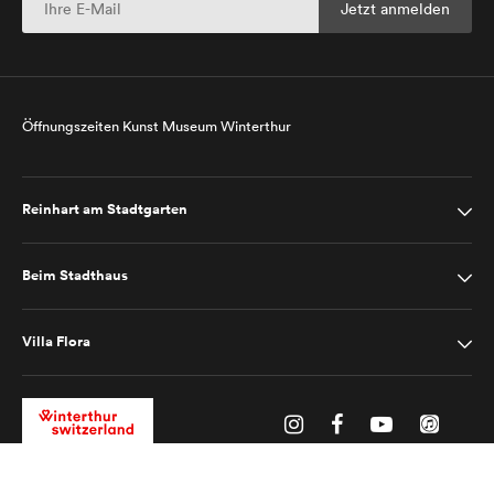
Öffnungszeiten Kunst Museum Winterthur
Reinhart am Stadtgarten
Beim Stadthaus
Villa Flora
Impressum
Datenschutz