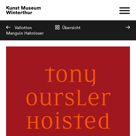
Vallotton
Übersicht
Manguin Hahnloser