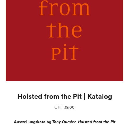
Hoisted from the Pit | Katalog
CHF
39.00
Ausstellungskatalog
Tony Oursler. Hoisted from the Pit