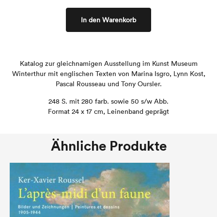
In den Warenkorb
Katalog zur gleichnamigen Ausstellung im Kunst Museum
Winterthur mit englischen Texten von Marina Isgro,
Lynn Kost,
Pascal Rousseau und Tony Oursler.
248 S. mit 280 farb. sowie 50 s/w Abb.
Format 24 x 17 cm, Leinenband geprägt
Ähnliche Produkte