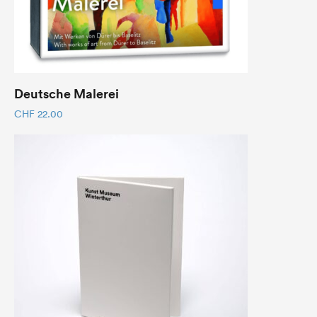
Deutsche Malerei
CHF
22.00