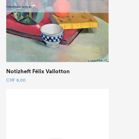
Notizheft Félix Vallotton
CHF
8.00