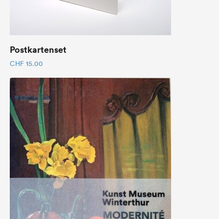
Postkartenset
CHF
15.00