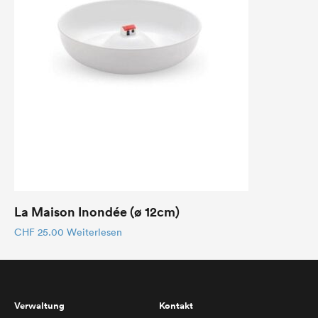
La Maison Inondée (ø 12cm)
CHF
25.00
Weiterlesen
Verwaltung
Kontakt