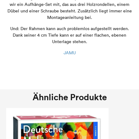
wir ein Aufhänge-Set mit, das aus drei Holzrondellen, einem
Dübel und einer Schraube besteht. Zusätzlich liegt immer eine
Montageanleitung bei.
Und: Der Rahmen kann auch problemlos aufgestellt werden.
Dank seiner 4 cm Tiefe kann er auf einer flachen, ebenen
Unterlage stehen.
JAMU
Ähnliche Produkte