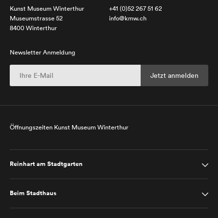
Kunst Museum Winterthur
+41 (0)52 267 51 62
Museumstrasse 52
info@kmw.ch
8400 Winterthur
Newsletter Anmeldung
Öffnungszeiten Kunst Museum Winterthur
Reinhart am Stadtgarten
Beim Stadthaus