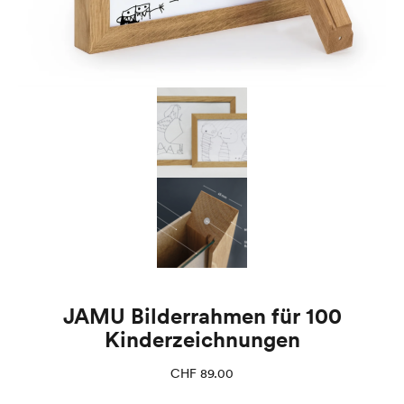
JAMU Bilderrahmen für 100
Kinderzeichnungen
CHF
89.00