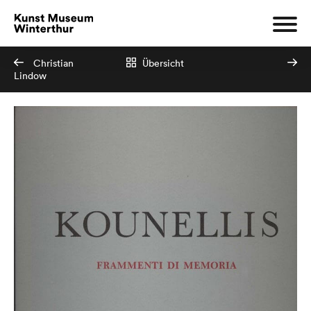
Christian
Übersicht
Lindow