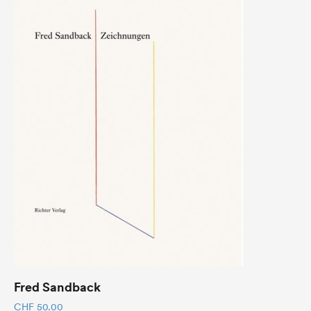
Fred Sandback
CHF
50.00