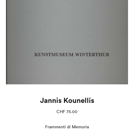
Jannis Kounellis
CHF
75.00
Frammenti di Memoria