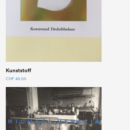
Kunststoff
CHF
45.00