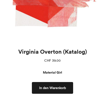
Virginia Overton (Katalog)
CHF
39.00
Material Girl
In den Warenkorb