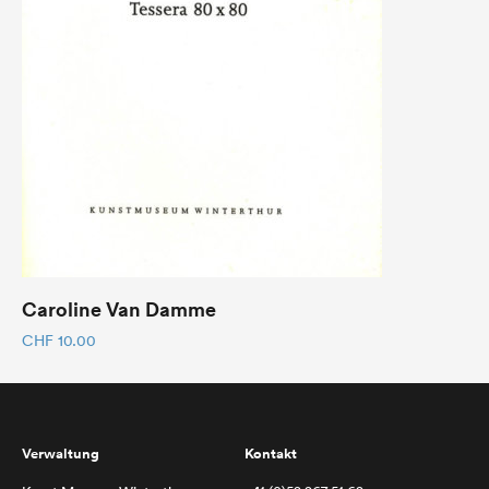
Caroline Van Damme
CHF
10.00
Verwaltung
Kontakt