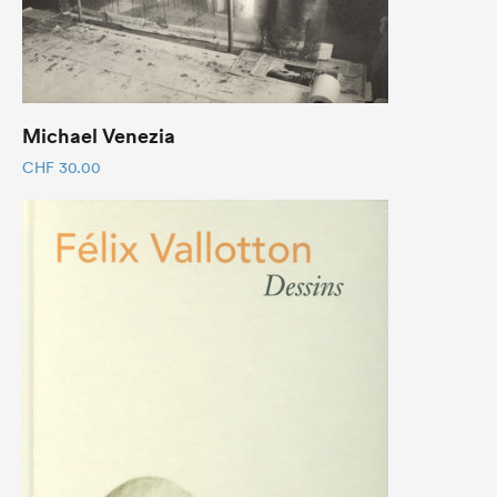
Michael Venezia
CHF
30.00