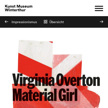
Impressionismus
Übersicht