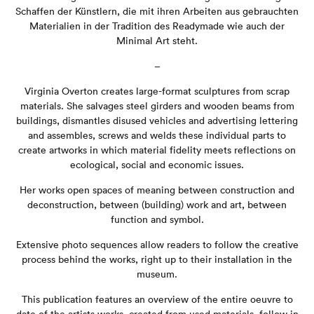
Schaffen der Künstlern, die mit ihren Arbeiten aus gebrauchten
Materialien in der Tradition des Readymade wie auch der
Minimal Art steht.
–
Virginia Overton creates large-format sculptures from scrap
materials. She salvages steel girders and wooden beams from
buildings, dismantles disused vehicles and advertising lettering
and assembles, screws and welds these individual parts to
create artworks in which material fidelity meets reflections on
ecological, social and economic issues.
Her works open spaces of meaning between construction and
deconstruction, between (building) work and art, between
function and symbol.
Extensive photo sequences allow readers to follow the creative
process behind the works, right up to their installation in the
museum.
This publication features an overview of the entire oeuvre to