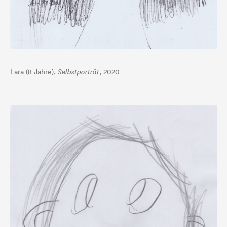
Lara (8 Jahre),
Selbstporträt
, 2020