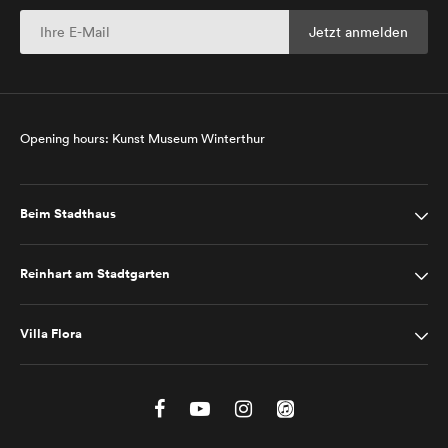
Opening hours: Kunst Museum Winterthur
Beim Stadthaus
Reinhart am Stadtgarten
Villa Flora