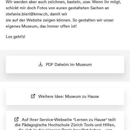
Wir werden aber auch zeichnen, basteln, usw. Wenn ihr mögt,
schickt mir doch Fotos von euren gestalteten Sachen an
stefanie.bieri@kmw.ch, damit wir
sie auf der Website zeigen können. So gestalten wir unser
eigenes Museum, das immer offen ist!
Los geht’s!
PDF Daheim im Museum
Weitere Idee: Museum zu Hause
Auf ihrer Service-Webseite "Lernen zu Hause" teilt
die Pädagogische Hochschule Zürich Tools und Hilfen,