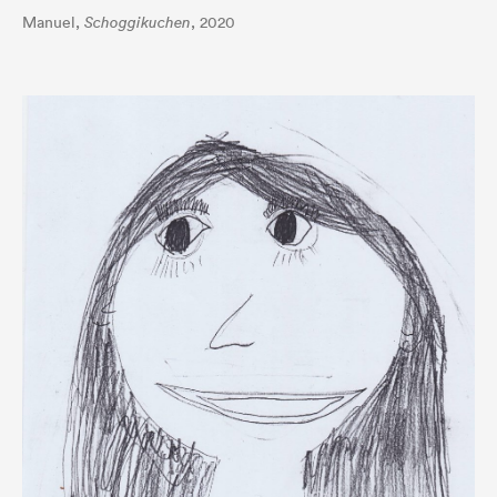
Manuel,
Schoggikuchen
, 2020