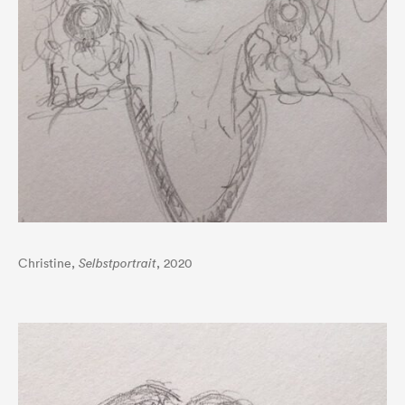
Christine,
Selbstportrait
, 2020