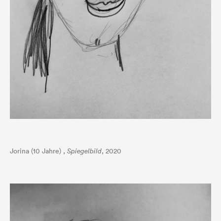
Jorina (10 Jahre) ,
Spiegelbild
, 2020