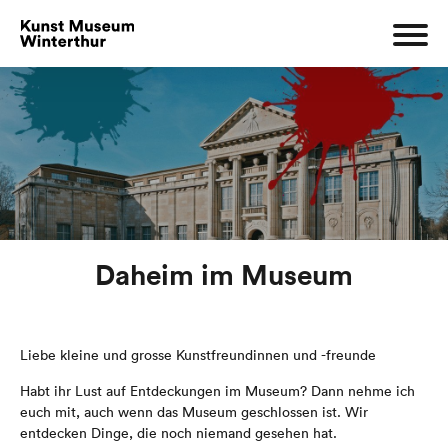
Daheim im Museum
Liebe kleine und grosse Kunstfreundinnen und -freunde
Habt ihr Lust auf Entdeckungen im Museum? Dann nehme ich
euch mit, auch wenn das Museum geschlossen ist. Wir
entdecken Dinge, die noch niemand gesehen hat.