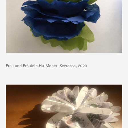
Frau und Fräulein Hu-Monet,
Seerosen
, 2020