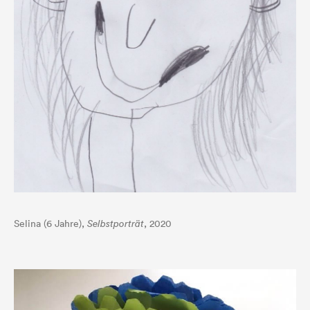
Selina (6 Jahre),
Selbstporträt
, 2020