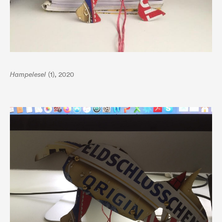
Hampelesel
(1), 2020