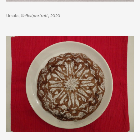
Ursula,
Selbstportrait
, 2020