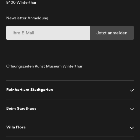
8400 Winterthur
Newsletter Anmeldung
Öffnungszeiten Kunst Museum Winterthur
Reinhart am Stadtgarten
Beim Stadthaus
Villa Flora