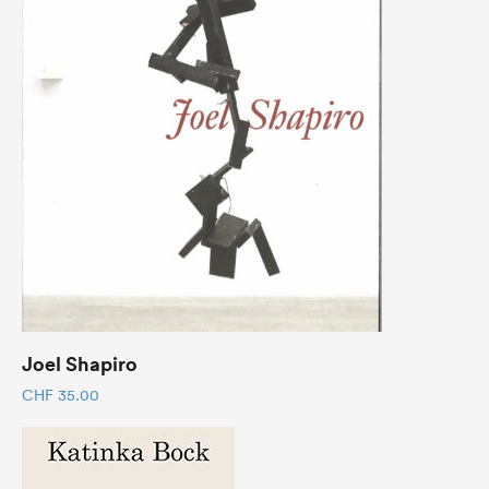
Joel Shapiro
CHF
35.00