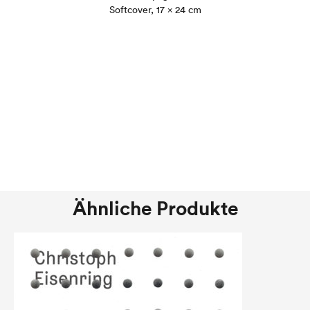
Softcover, 17 × 24 cm
Ähnliche Produkte