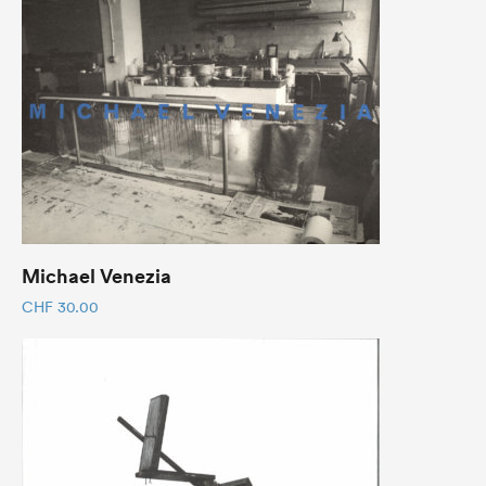
Michael Venezia
CHF
30.00