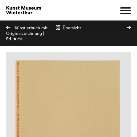
Künstlerbuch mit
Übersicht
Originalzeichnung |
Ed. 10/10