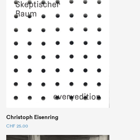
Christoph Eisenring
CHF
25.00